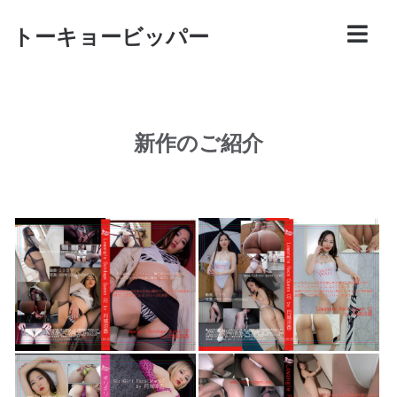
トーキョービッパー
新作のご紹介
2023-04-4
2023-04-3