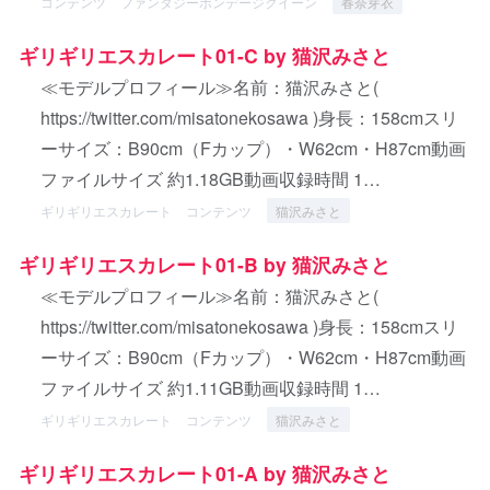
コンテンツ
ファンタジーボンデージクイーン
春奈芽衣
ギリギリエスカレート01-C by 猫沢みさと
≪モデルプロフィール≫名前：猫沢みさと(
https://twitter.com/misatonekosawa )身長：158cmスリ
ーサイズ：B90cm（Fカップ）・W62cm・H87cm動画
ファイルサイズ 約1.18GB動画収録時間 1…
ギリギリエスカレート
コンテンツ
猫沢みさと
ギリギリエスカレート01-B by 猫沢みさと
≪モデルプロフィール≫名前：猫沢みさと(
https://twitter.com/misatonekosawa )身長：158cmスリ
ーサイズ：B90cm（Fカップ）・W62cm・H87cm動画
ファイルサイズ 約1.11GB動画収録時間 1…
ギリギリエスカレート
コンテンツ
猫沢みさと
ギリギリエスカレート01-A by 猫沢みさと