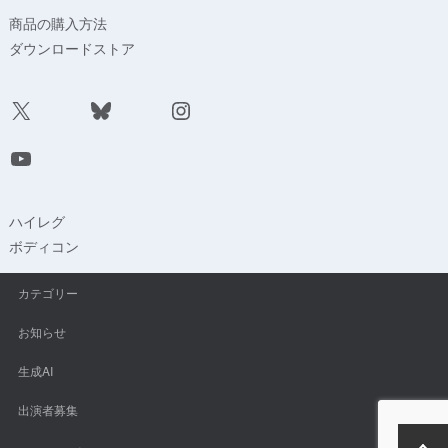
商品の購入方法
ダウンロードストア
X
Bluesky
Instagram
YouTube
ハイレグ
ボディコン
カテゴリー
お知らせ
生成AI
出演者募集