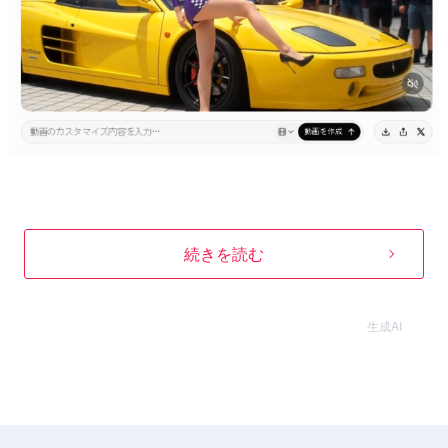
続きを読む
生成AI