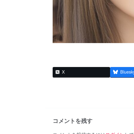
X
Bluesk
コメントを残す