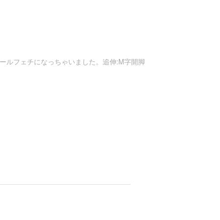
ールフェチになっちゃいました。追伸:M字開脚